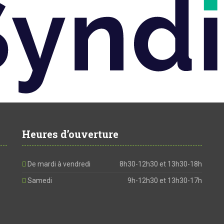
Heures d’ouverture
De mardi à vendredi
8h30-12h30 et 13h30-18h
Samedi
9h-12h30 et 13h30-17h