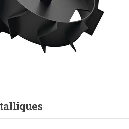
talliques