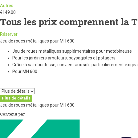
Autres
€
149.00
Tous les prix comprennent la 
Réserver
Jeu de roues métalliques pour MH 600
Jeu de roues métalliques supplémentaires pour motobineuse
Pour les jardiniers amateurs, paysagistes et potagers
Grâce à sa robustesse, convient aux sols particulièrement exigea
Pour MH 600
Plus de détails
Jeu de roues métalliques pour MH 600
Contenu par