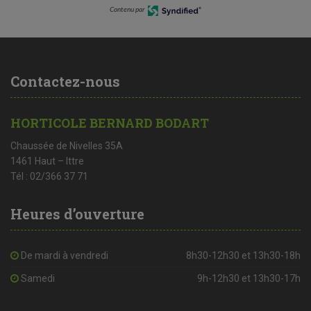
Contenu par
Contactez-nous
HORTICOLE BERNARD BODART
Chaussée de Nivelles 35A
1461 Haut – Ittre
Tél : 02/366 37 71
Heures d’ouverture
De mardi à vendredi
8h30-12h30 et 13h30-18h
Samedi
9h-12h30 et 13h30-17h