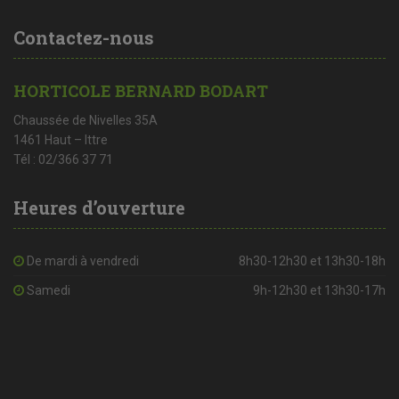
Contactez-nous
HORTICOLE BERNARD BODART
Chaussée de Nivelles 35A
1461 Haut – Ittre
Tél : 02/366 37 71
Heures d’ouverture
De mardi à vendredi
8h30-12h30 et 13h30-18h
Samedi
9h-12h30 et 13h30-17h