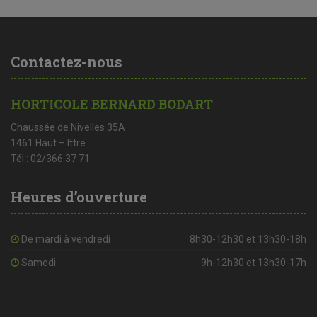
Contactez-nous
HORTICOLE BERNARD BODART
Chaussée de Nivelles 35A
1461 Haut – Ittre
Tél : 02/366 37 71
Heures d’ouverture
De mardi à vendredi
8h30-12h30 et 13h30-18h
Samedi
9h-12h30 et 13h30-17h