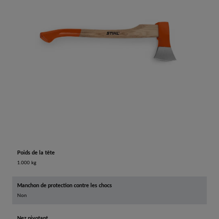
Poids de la tête
1.000 kg
Manchon de protection contre les chocs
Non
Nez pivotant