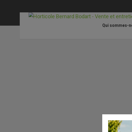
Qui sommes-n