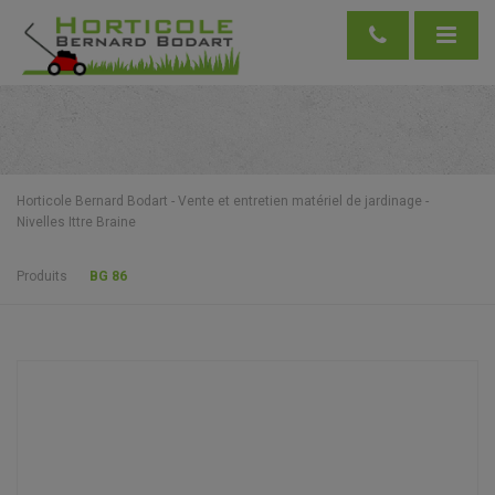
Horticole Bernard Bodart - Vente et entretien matériel de jardinage -
Nivelles Ittre Braine
Produits
BG 86