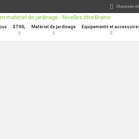
Chaussée de 
ous
STIHL
Matériel de jardinage
Equipements et accessoire