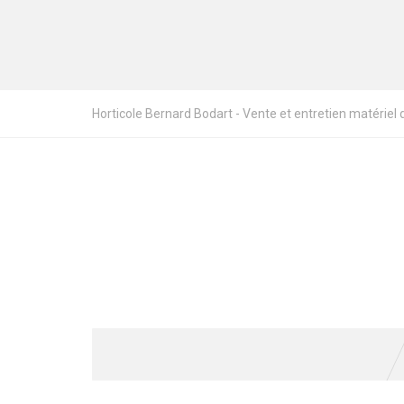
Horticole Bernard Bodart - Vente et entretien matériel de