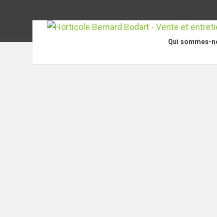
Qui sommes-n