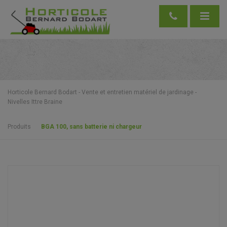
Horticole Bernard Bodart - Vente et entretien matériel de jardinage -
Nivelles Ittre Braine
Produits
BGA 100, sans batterie ni chargeur