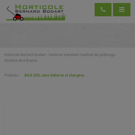
Horticole Bernard Bodart - Vente et entretien matériel de jardinage -
Nivelles Ittre Braine
Produits
BGA 200, sans batterie ni chargeur