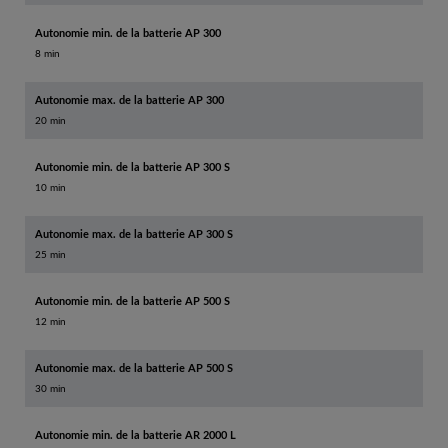
Autonomie min. de la batterie AP 300
8 min
Autonomie max. de la batterie AP 300
20 min
Autonomie min. de la batterie AP 300 S
10 min
Autonomie max. de la batterie AP 300 S
25 min
Autonomie min. de la batterie AP 500 S
12 min
Autonomie max. de la batterie AP 500 S
30 min
Autonomie min. de la batterie AR 2000 L