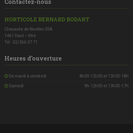
Contactez-nous
HORTICOLE BERNARD BODART
Chaussée de Nivelles 35A
1461 Haut – Ittre
Tél : 02/366 37 71
Heures d’ouverture
De mardi à vendredi
8h30-12h30 et 13h30-18h
Samedi
9h-12h30 et 13h30-17h