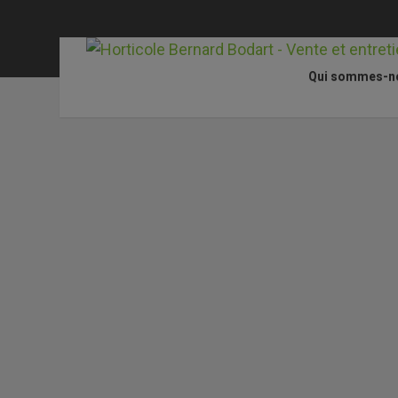
Qui sommes-n