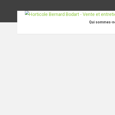
Qui sommes-n