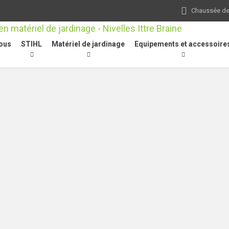
Chaussée de 
ous
STIHL
Matériel de jardinage
Equipements et accessoire