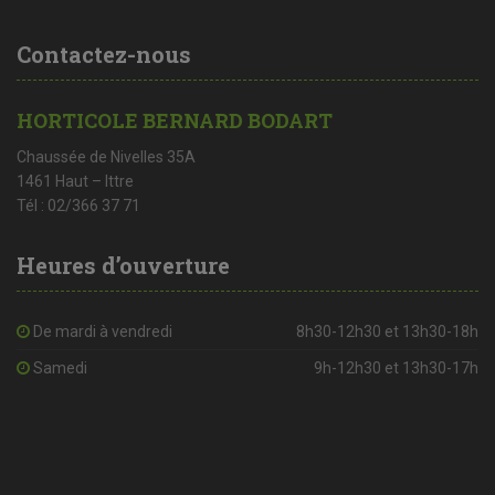
Contactez-nous
HORTICOLE BERNARD BODART
Chaussée de Nivelles 35A
1461 Haut – Ittre
Tél : 02/366 37 71
Heures d’ouverture
De mardi à vendredi
8h30-12h30 et 13h30-18h
Samedi
9h-12h30 et 13h30-17h