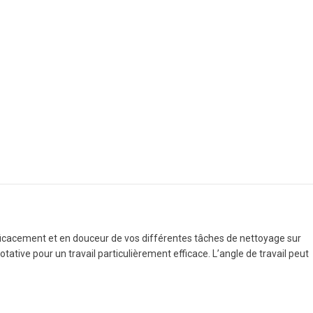
fficacement et en douceur de vos différentes tâches de nettoyage sur
ative pour un travail particulièrement efficace. L’angle de travail peut