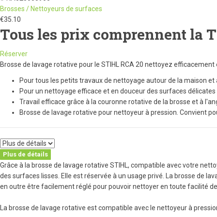
Brosses / Nettoyeurs de surfaces
€
35.10
Tous les prix comprennent la 
Réserver
Brosse de lavage rotative pour le STIHL RCA 20 nettoyez efficacement 
Pour tous les petits travaux de nettoyage autour de la maison et 
Pour un nettoyage efficace et en douceur des surfaces délicates
Travail efficace grâce à la couronne rotative de la brosse et à l'an
Brosse de lavage rotative pour nettoyeur à pression. Convient po
Plus de détails
Grâce à la brosse de lavage rotative STIHL, compatible avec votre nett
des surfaces lisses. Elle est réservée à un usage privé. La brosse de la
en outre être facilement réglé pour pouvoir nettoyer en toute facilité d
La brosse de lavage rotative est compatible avec le nettoyeur à pressio