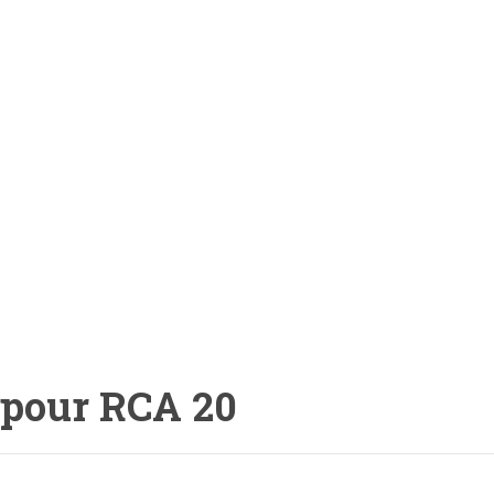
, pour RCA 20