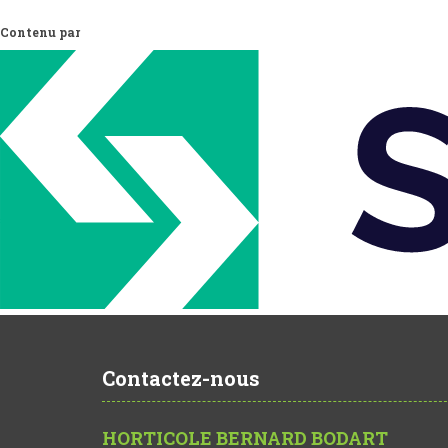
Contenu par
Contactez-nous
HORTICOLE BERNARD BODART