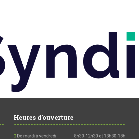
Heures d’ouverture
De mardi à vendredi
8h30-12h30 et 13h30-18h