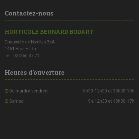
Contactez-nous
HORTICOLE BERNARD BODART
Chaussée de Nivelles 35A
1461 Haut – Ittre
Tél : 02/366 37 71
Heures d’ouverture
De mardi à vendredi
8h30-12h30 et 13h30-18h
Samedi
9h-12h30 et 13h30-17h