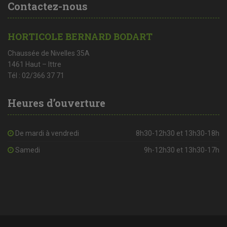
Contactez-nous
HORTICOLE BERNARD BODART
Chaussée de Nivelles 35A
1461 Haut – Ittre
Tél : 02/366 37 71
Heures d’ouverture
De mardi à vendredi
8h30-12h30 et 13h30-18h
Samedi
9h-12h30 et 13h30-17h