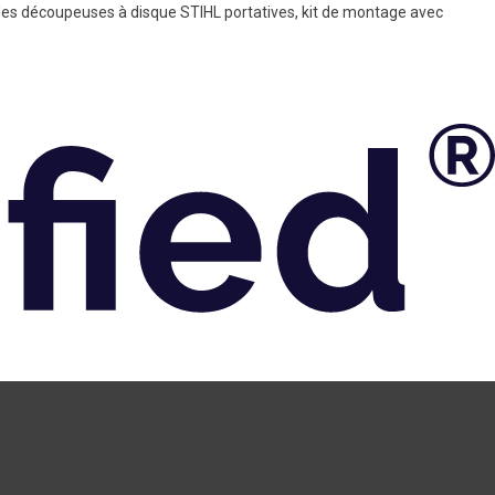
 les découpeuses à disque STIHL portatives, kit de montage avec