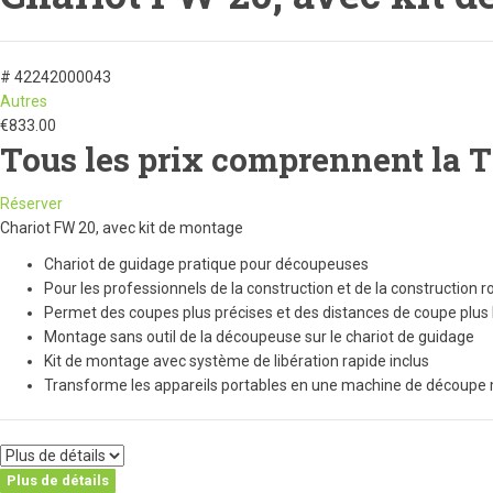
# 42242000043
Autres
€
833.00
Tous les prix comprennent la 
Réserver
Chariot FW 20, avec kit de montage
Chariot de guidage pratique pour découpeuses
Pour les professionnels de la construction et de la construction r
Permet des coupes plus précises et des distances de coupe plus
Montage sans outil de la découpeuse sur le chariot de guidage
Kit de montage avec système de libération rapide inclus
Transforme les appareils portables en une machine de découpe 
Plus de détails