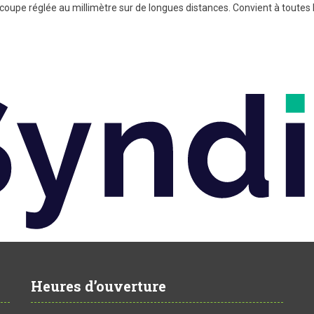
oupe réglée au millimètre sur de longues distances. Convient à toutes
Heures d’ouverture