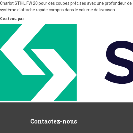
Chariot STIHL FW 20 pour des coupes précises avec une profondeur de c
système d'attache rapide compris dans le volume de livraison.
Contenu par
Contactez-nous