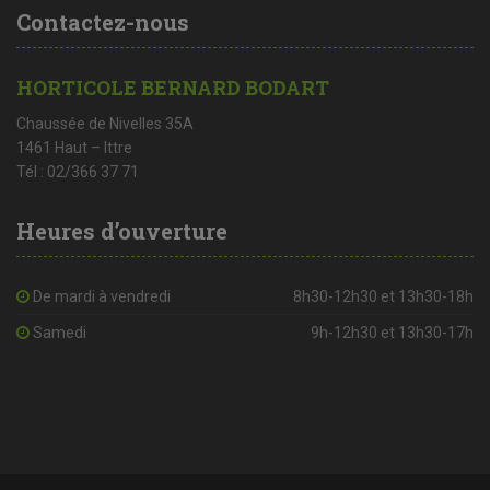
Contactez-nous
HORTICOLE BERNARD BODART
Chaussée de Nivelles 35A
1461 Haut – Ittre
Tél : 02/366 37 71
Heures d’ouverture
De mardi à vendredi
8h30-12h30 et 13h30-18h
Samedi
9h-12h30 et 13h30-17h