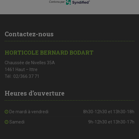
Contenu par
Contactez-nous
HORTICOLE BERNARD BODART
Chaussée de Nivelles 35A
1461 Haut – Ittre
Tél : 02/366 37 71
Heures d’ouverture
De mardi à vendredi
8h30-12h30 et 13h30-18h
Samedi
9h-12h30 et 13h30-17h