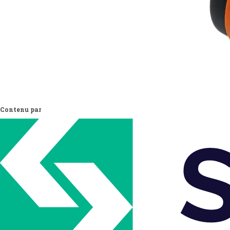
Contenu par