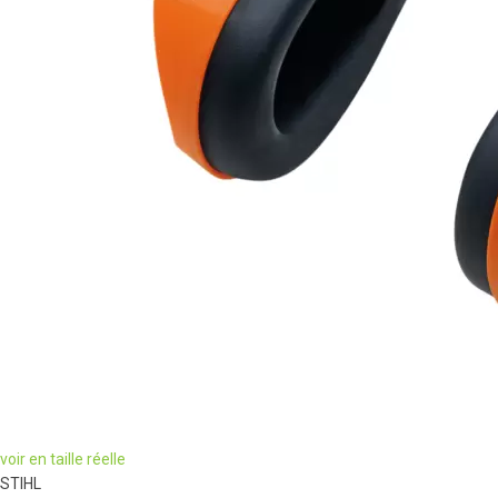
voir en taille réelle
STIHL