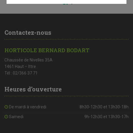
Contenu par
Contactez-nous
HORTICOLE BERNARD BODART
Chaussée de Nivelles 35A
1461 Haut – Ittre
Tél : 02/366 37 71
Heures d’ouverture
De mardi à vendredi
8h30-12h30 et 13h30-18h
Samedi
9h-12h30 et 13h30-17h