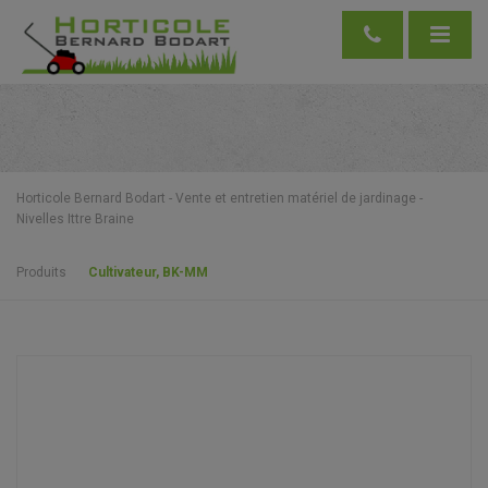
Horticole Bernard Bodart - Vente et entretien matériel de jardinage -
Nivelles Ittre Braine
Produits
Cultivateur, BK-MM