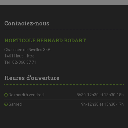
Contactez-nous
HORTICOLE BERNARD BODART
Chaussée de Nivelles 35A
1461 Haut – Ittre
Tél : 02/366 37 71
Heures d’ouverture
De mardi à vendredi
8h30-12h30 et 13h30-18h
Samedi
9h-12h30 et 13h30-17h