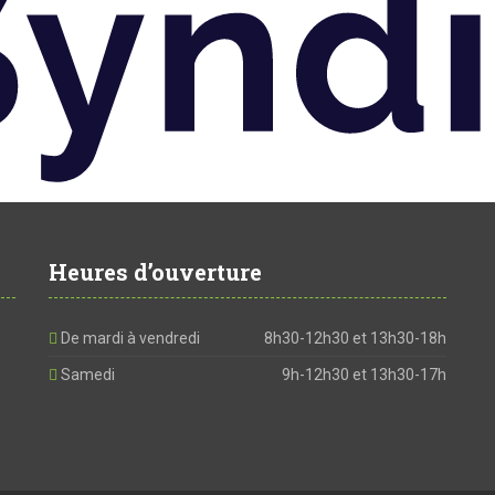
Heures d’ouverture
De mardi à vendredi
8h30-12h30 et 13h30-18h
Samedi
9h-12h30 et 13h30-17h