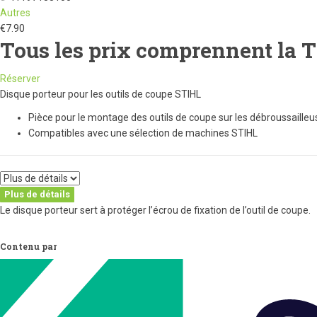
Autres
€
7.90
Tous les prix comprennent la 
Réserver
Disque porteur pour les outils de coupe STIHL
Pièce pour le montage des outils de coupe sur les débroussaille
Compatibles avec une sélection de machines STIHL
Plus de détails
Le disque porteur sert à protéger l’écrou de fixation de l’outil de coupe.
Contenu par