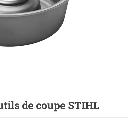
outils de coupe STIHL