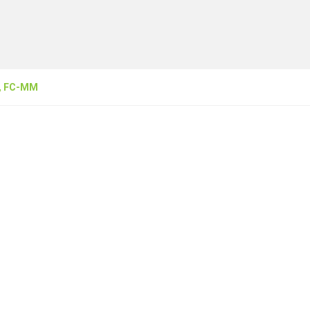
, FC-MM