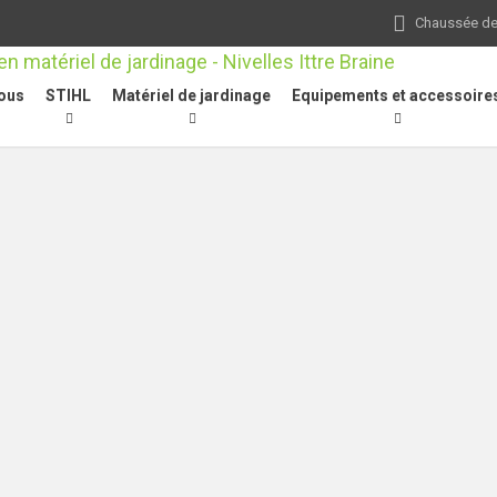
Chaussée de 
ous
STIHL
Matériel de jardinage
Equipements et accessoire