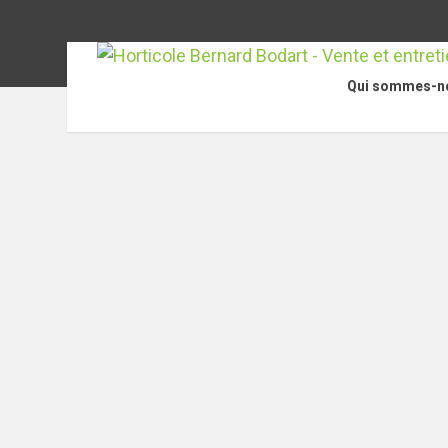
Qui sommes-n