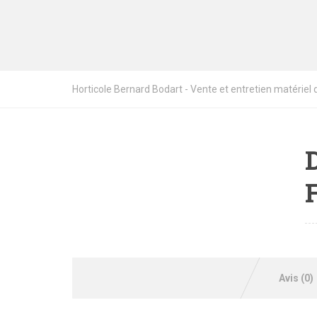
Horticole Bernard Bodart - Vente et entretien matériel de
Avis (0)