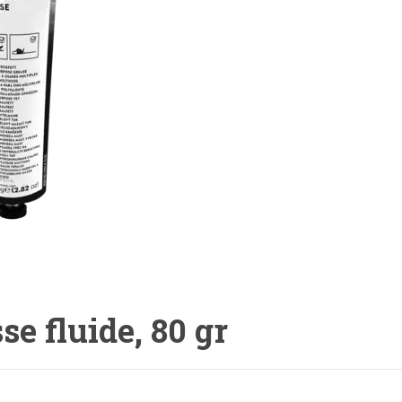
se fluide, 80 gr