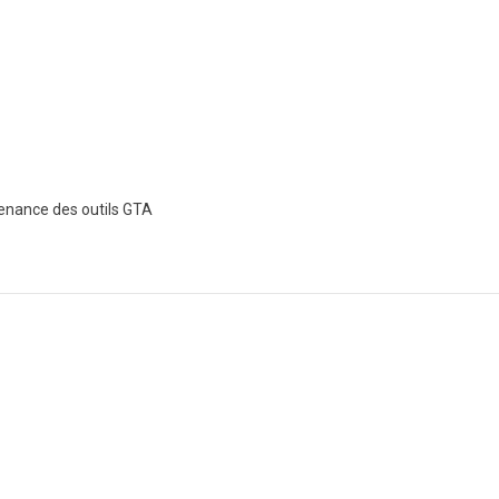
tenance des outils GTA