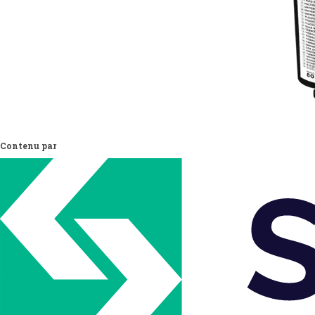
Contenu par