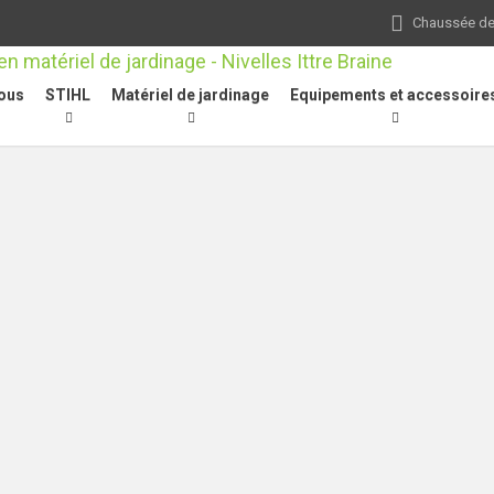
Chaussée de 
ous
STIHL
Matériel de jardinage
Equipements et accessoire