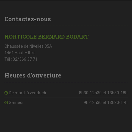
Contactez-nous
HORTICOLE BERNARD BODART
Chaussée de Nivelles 35A
1461 Haut – Ittre
Tél : 02/366 37 71
Heures d’ouverture
De mardi à vendredi
8h30-12h30 et 13h30-18h
Samedi
9h-12h30 et 13h30-17h