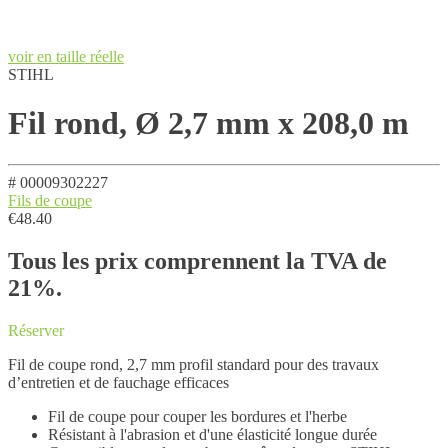
voir en taille réelle
STIHL
Fil rond, Ø 2,7 mm x 208,0 m
# 00009302227
Fils de coupe
€
48.40
Tous les prix comprennent la TVA de
21%.
Réserver
Fil de coupe rond, 2,7 mm profil standard pour des travaux
d’entretien et de fauchage efficaces
Fil de coupe pour couper les bordures et l'herbe
Résistant à l'abrasion et d'une élasticité longue durée