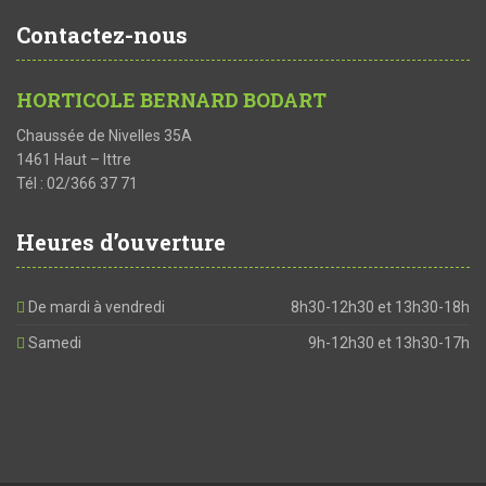
Contactez-nous
HORTICOLE BERNARD BODART
Chaussée de Nivelles 35A
1461 Haut – Ittre
Tél : 02/366 37 71
Heures d’ouverture
De mardi à vendredi
8h30-12h30 et 13h30-18h
Samedi
9h-12h30 et 13h30-17h