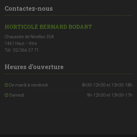
Contactez-nous
HORTICOLE BERNARD BODART
Chaussée de Nivelles 35A
1461 Haut – Ittre
Tél : 02/366 37 71
Heures d’ouverture
De mardi à vendredi
8h30-12h30 et 13h30-18h
Samedi
9h-12h30 et 13h30-17h