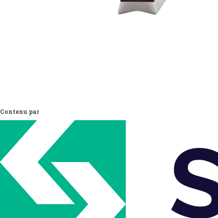
Contenu par