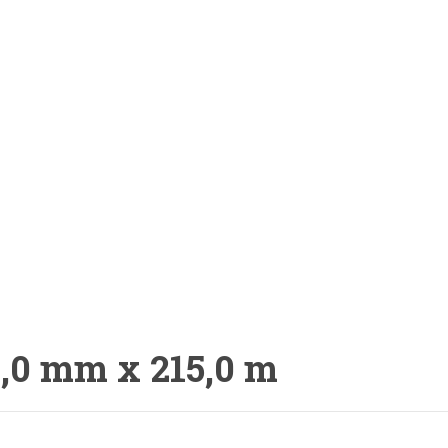
 3,0 mm x 215,0 m