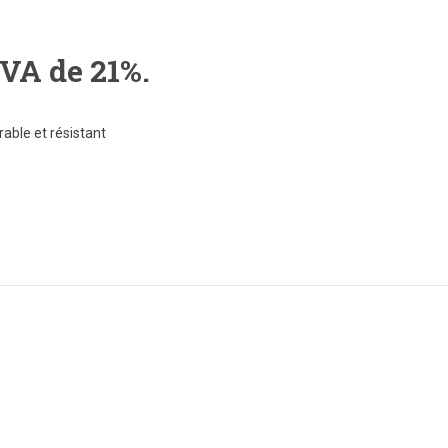
TVA de 21%.
able et résistant