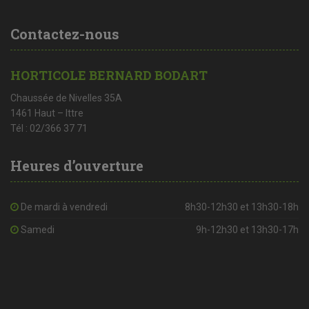
Contactez-nous
HORTICOLE BERNARD BODART
Chaussée de Nivelles 35A
1461 Haut – Ittre
Tél : 02/366 37 71
Heures d’ouverture
De mardi à vendredi
8h30-12h30 et 13h30-18h
Samedi
9h-12h30 et 13h30-17h