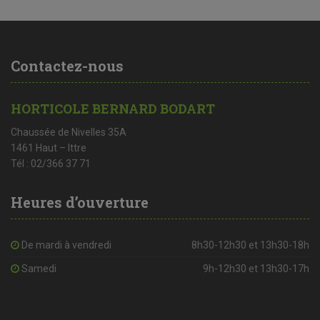
Contactez-nous
HORTICOLE BERNARD BODART
Chaussée de Nivelles 35A
1461 Haut – Ittre
Tél : 02/366 37 71
Heures d’ouverture
De mardi à vendredi
8h30-12h30 et 13h30-18h
Samedi
9h-12h30 et 13h30-17h