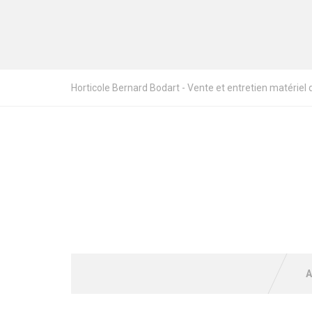
Horticole Bernard Bodart - Vente et entretien matériel de
A