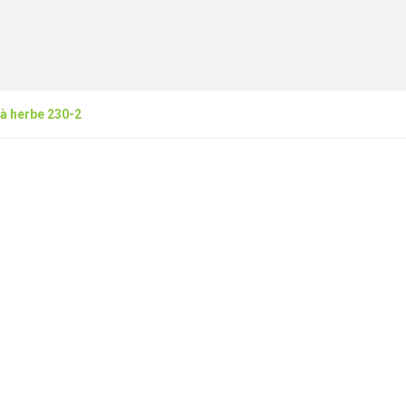
 à herbe 230-2