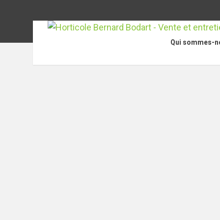
Qui sommes-n