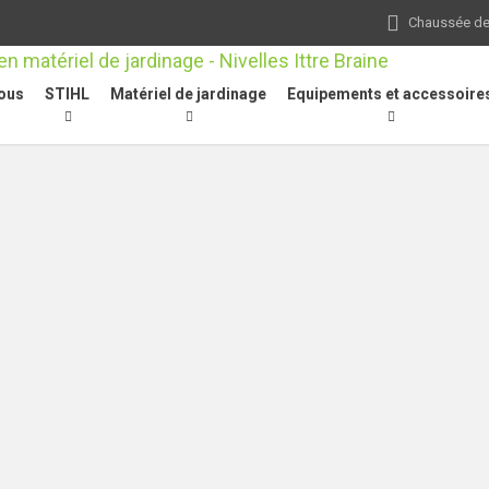
Chaussée de 
ous
STIHL
Matériel de jardinage
Equipements et accessoire