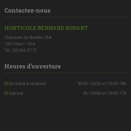
Contactez-nous
HORTICOLE BERNARD BODART
Chaussée de Nivelles 35A
1461 Haut – Ittre
Tél : 02/366 37 71
Heures d’ouverture
De mardi à vendredi
8h30-12h30 et 13h30-18h
Samedi
9h-12h30 et 13h30-17h