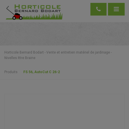
Horticole Bernard Bodart - Vente et entretien matériel de jardinage -
Nivelles Ittre Braine
Produits
FS 56, AutoCut C 26-2