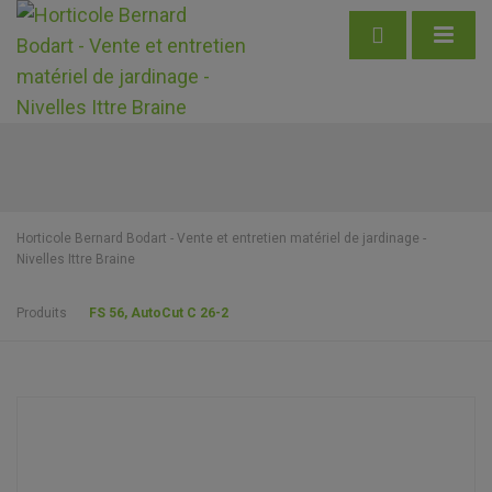
Horticole Bernard Bodart - Vente et entretien matériel de jardinage -
Nivelles Ittre Braine
Produits
FS 56, AutoCut C 26-2