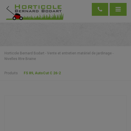
Horticole Bernard Bodart - Vente et entretien matériel de jardinage -
Nivelles Ittre Braine
Produits
FS 89, AutoCut C 26-2