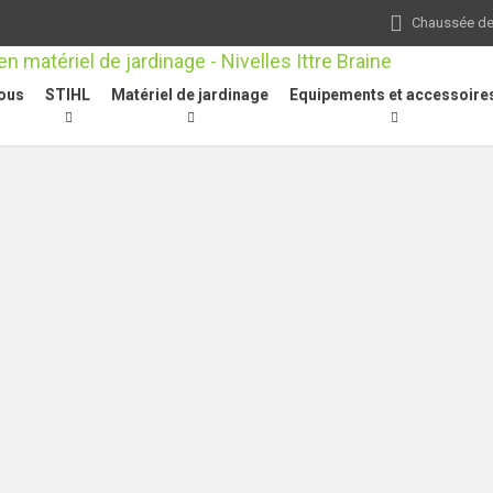
Chaussée de 
ous
STIHL
Matériel de jardinage
Equipements et accessoire