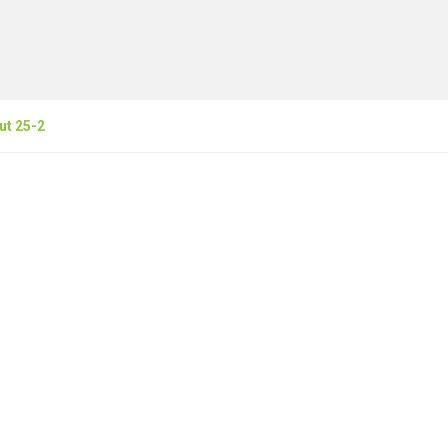
ut 25-2