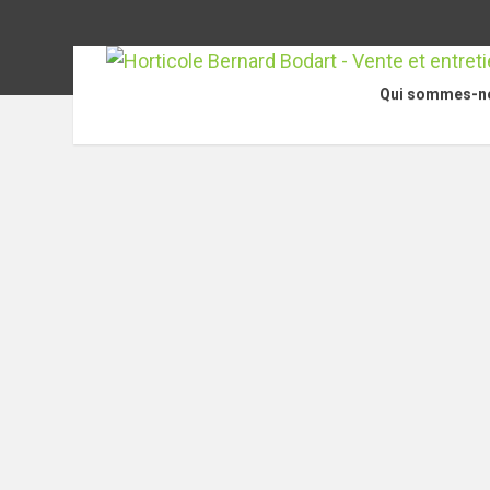
Qui sommes-n