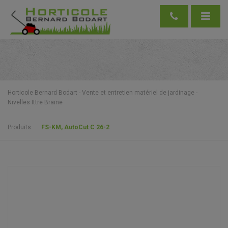
Horticole Bernard Bodart - Vente et entretien matériel de jardinage -
Nivelles Ittre Braine
Produits
FS-KM, AutoCut C 26-2