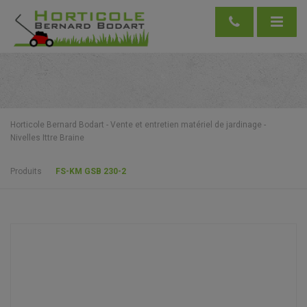
Horticole Bernard Bodart - Vente et entretien matériel de jardinage -
Nivelles Ittre Braine
Produits
FS-KM GSB 230-2