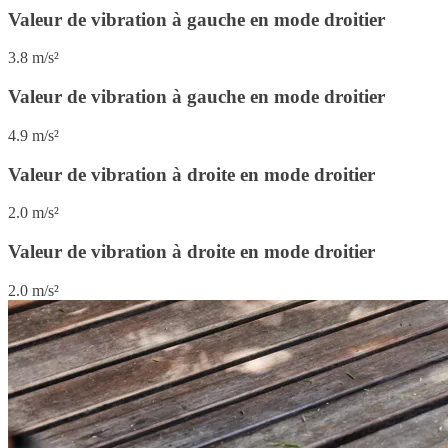
Valeur de vibration à gauche en mode droitier
3.8 m/s²
Valeur de vibration à gauche en mode droitier
4.9 m/s²
Valeur de vibration à droite en mode droitier
2.0 m/s²
Valeur de vibration à droite en mode droitier
2.0 m/s²