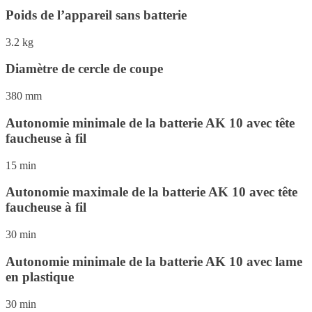
Poids de l’appareil sans batterie
3.2 kg
Diamètre de cercle de coupe
380 mm
Autonomie minimale de la batterie AK 10 avec tête
faucheuse à fil
15 min
Autonomie maximale de la batterie AK 10 avec tête
faucheuse à fil
30 min
Autonomie minimale de la batterie AK 10 avec lame
en plastique
30 min