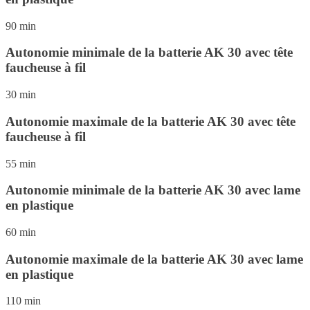
90 min
Autonomie minimale de la batterie AK 30 avec tête
faucheuse à fil
30 min
Autonomie maximale de la batterie AK 30 avec tête
faucheuse à fil
55 min
Autonomie minimale de la batterie AK 30 avec lame
en plastique
60 min
Autonomie maximale de la batterie AK 30 avec lame
en plastique
110 min