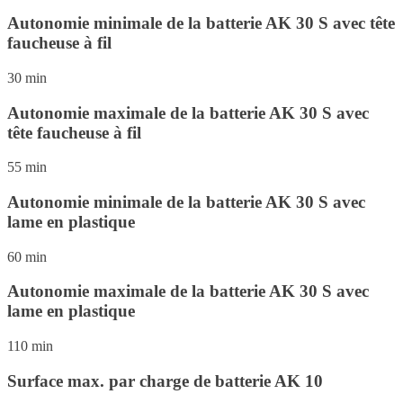
Autonomie minimale de la batterie AK 30 S avec tête
faucheuse à fil
30 min
Autonomie maximale de la batterie AK 30 S avec
tête faucheuse à fil
55 min
Autonomie minimale de la batterie AK 30 S avec
lame en plastique
60 min
Autonomie maximale de la batterie AK 30 S avec
lame en plastique
110 min
Surface max. par charge de batterie AK 10