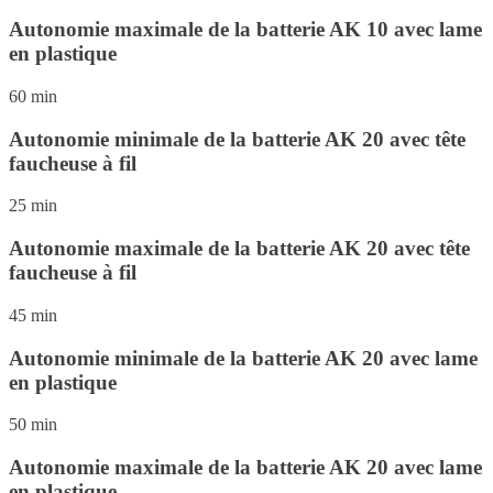
Autonomie maximale de la batterie AK 10 avec lame
en plastique
60 min
Autonomie minimale de la batterie AK 20 avec tête
faucheuse à fil
25 min
Autonomie maximale de la batterie AK 20 avec tête
faucheuse à fil
45 min
Autonomie minimale de la batterie AK 20 avec lame
en plastique
50 min
Autonomie maximale de la batterie AK 20 avec lame
en plastique