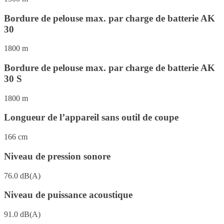
Bordure de pelouse max. par charge de batterie AK
30
1800 m
Bordure de pelouse max. par charge de batterie AK
30 S
1800 m
Longueur de l’appareil sans outil de coupe
166 cm
Niveau de pression sonore
76.0 dB(A)
Niveau de puissance acoustique
91.0 dB(A)