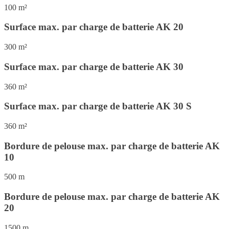
100 m²
Surface max. par charge de batterie AK 20
300 m²
Surface max. par charge de batterie AK 30
360 m²
Surface max. par charge de batterie AK 30 S
360 m²
Bordure de pelouse max. par charge de batterie AK
10
500 m
Bordure de pelouse max. par charge de batterie AK
20
1500 m