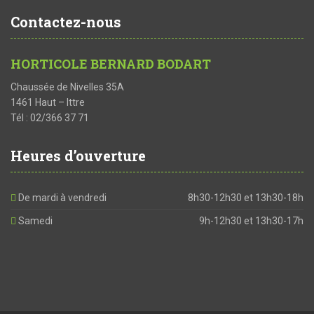
Contactez-nous
HORTICOLE BERNARD BODART
Chaussée de Nivelles 35A
1461 Haut – Ittre
Tél : 02/366 37 71
Heures d’ouverture
De mardi à vendredi
8h30-12h30 et 13h30-18h
Samedi
9h-12h30 et 13h30-17h