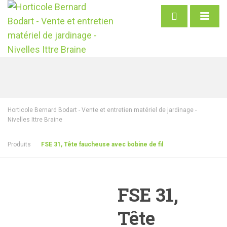
Horticole Bernard Bodart - Vente et entretien matériel de jardinage -
Nivelles Ittre Braine
Produits
FSE 31, Tête faucheuse avec bobine de fil
FSE 31,
Tête