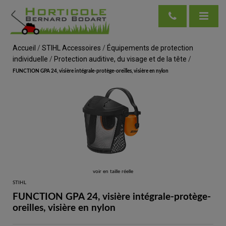
Accueil
/
STIHL Accessoires
/
Équipements de protection
individuelle
/
Protection auditive, du visage et de la tête
/
FUNCTION GPA 24, visière intégrale-protège-oreilles, visière en nylon
voir en taille réelle
STIHL
FUNCTION GPA 24, visière intégrale-protège-
oreilles, visière en nylon