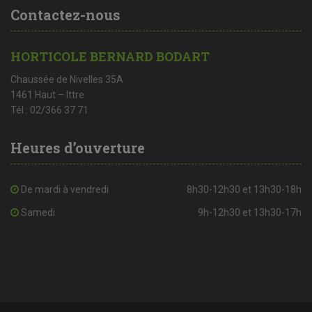
Contactez-nous
HORTICOLE BERNARD BODART
Chaussée de Nivelles 35A
1461 Haut – Ittre
Tél : 02/366 37 71
Heures d’ouverture
De mardi à vendredi
8h30-12h30 et 13h30-18h
Samedi
9h-12h30 et 13h30-17h