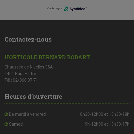
Contenu par
Contactez-nous
HORTICOLE BERNARD BODART
Chaussée de Nivelles 35A
1461 Haut – Ittre
Tél : 02/366 37 71
Heures d’ouverture
De mardi à vendredi
8h30-12h30 et 13h30-18h
Samedi
9h-12h30 et 13h30-17h