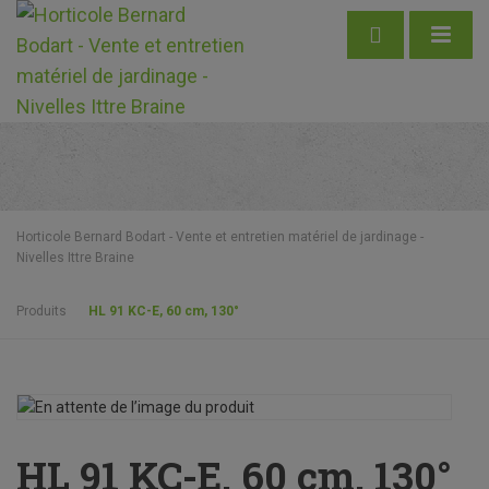
Horticole Bernard Bodart - Vente et entretien matériel de jardinage -
Nivelles Ittre Braine
Produits
HL 91 KC-E, 60 cm, 130°
HL 91 KC-E, 60 cm, 130°